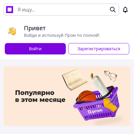
Привет
Войди и используй Пром по полной!
Войти
Зарегистрироваться