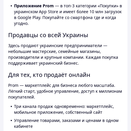
Приложение Prom
— в топ-3 категории «Покупки» в
украинском App Store и имеет более 10 млн загрузок
в Google Play. Покупайте со смартфона где и когда
угодно.
Продавцы со всей Украины
Здесь продают украинские предприниматели —
небольшие мастерские, семейные магазины,
производители и крупные компании. Каждая покупка
поддерживает украинский бизнес.
Для тех, кто продаёт онлайн
Prom — маркетплейс для бизнеса любого масштаба.
Лёгкий старт, удобное управление, доступ к миллионам
покупателей.
Три канала продаж одновременно: маркетплейс,
мобильное приложение, собственный сайт
Управление товарами, заказами и ценами в одном
кабинете