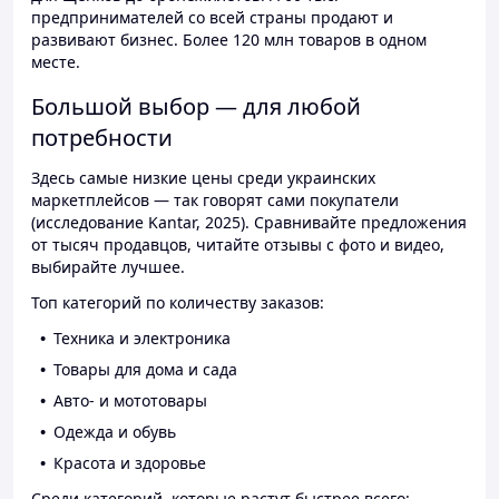
предпринимателей со всей страны продают и
развивают бизнес. Более 120 млн товаров в одном
месте.
Большой выбор — для любой
потребности
Здесь самые низкие цены среди украинских
маркетплейсов — так говорят сами покупатели
(исследование Kantar, 2025). Сравнивайте предложения
от тысяч продавцов, читайте отзывы с фото и видео,
выбирайте лучшее.
Топ категорий по количеству заказов:
Техника и электроника
Товары для дома и сада
Авто- и мототовары
Одежда и обувь
Красота и здоровье
Среди категорий, которые растут быстрее всего: