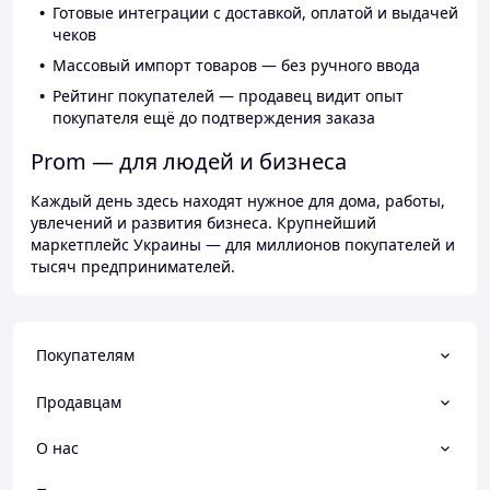
Готовые интеграции с доставкой, оплатой и выдачей
чеков
Массовый импорт товаров — без ручного ввода
Рейтинг покупателей — продавец видит опыт
покупателя ещё до подтверждения заказа
Prom — для людей и бизнеса
Каждый день здесь находят нужное для дома, работы,
увлечений и развития бизнеса. Крупнейший
маркетплейс Украины — для миллионов покупателей и
тысяч предпринимателей.
Покупателям
Продавцам
О нас