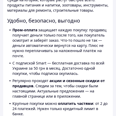
продукты питания и напитки, зоотовары, инструменты,
материалы для ремонта, строительные товары.
Удобно, безопасно, выгодно
Пром-оплата
защищает каждую покупку: продавец
получает деньги только после того, как покупатель
осмотрит и заберёт заказ. Что-то пошло не так —
деньги автоматически вернутся на карту. Плюс не
нужно переплачивать за наложенный платёж на
почте.
С подпиской Smart — бесплатная доставка по всей
Украине за 50 грн в месяц. Достаточно одной
покупки, чтобы подписка окупилась.
Регулярно проходят
акции и сезонные скидки от
продавцов.
Следим за тем, чтобы скидки были
настоящими. Актуальные предложения — на
главной странице или в приложении.
Крупные покупки можно
оплатить частями
: от 2 до
24 платежей. Нужен только кредитный лимит в
банке.